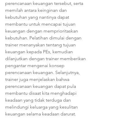
perencanaan keuangan tersebut, serta 
memilah antara keinginan dan 
kebutuhan yang nantinya dapat 
membantu untuk mencapai tujuan 
keuangan dengan memprioritaskan 
kebutuhan. Pelatihan dimulai dengan 
trainer menanyakan tentang tujuan 
keuangan kepada PEs, kemudian 
dilanjutkan dengan trainer memberikan 
pengantar mengenai konsep 
perencanaan keuangan. Selanjutnya, 
trainer juga menjelaskan bahwa 
perencanaan keuangan dapat pula 
membantu disaat kita menghadapi 
keadaan yang tidak terduga dan 
melindungi keluarga yang kesulitan 
keuangan selama keadaan darurat.