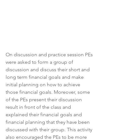
On discussion and practice session PEs 
were asked to form a group of 
discussion and discuss their short and 
long term financial goals and make 
initial planning on how to achieve 
those financial goals. Moreover, some 
of the PEs present their discussion 
result in front of the class and 
explained their financial goals and 
financial planning that they have been 
discussed with their group. This activity 
also encouraged the PEs to be more 