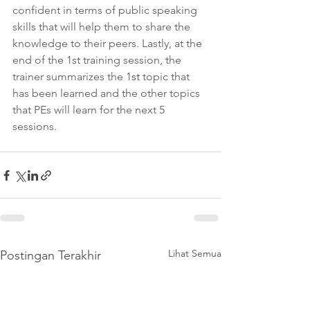
confident in terms of public speaking 
skills that will help them to share the 
knowledge to their peers. Lastly, at the 
end of the 1st training session, the 
trainer summarizes the 1
st
 topic that 
has been learned and the other topics 
that PEs will learn for the next 5 
sessions.
Lihat Semua
Postingan Terakhir