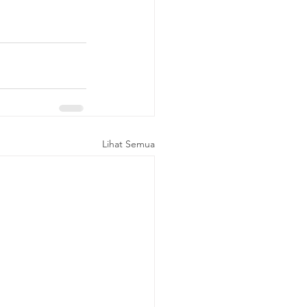
Lihat Semua