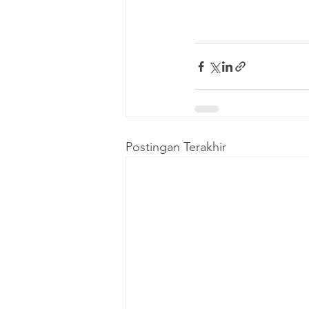
Postingan Terakhir