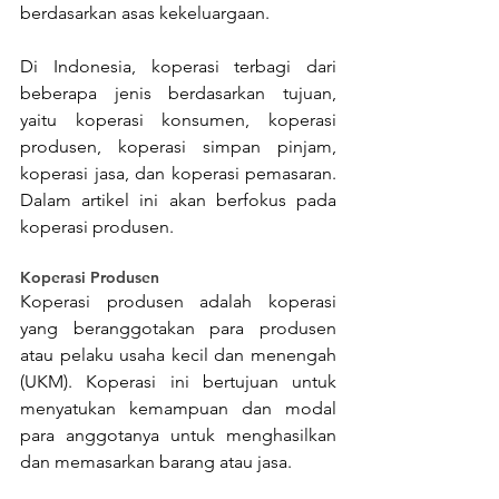
berdasarkan asas kekeluargaan.
Di Indonesia, koperasi terbagi dari 
beberapa jenis berdasarkan tujuan, 
yaitu koperasi konsumen, koperasi 
produsen, koperasi simpan pinjam, 
koperasi jasa, dan koperasi pemasaran. 
Dalam artikel ini akan berfokus pada 
koperasi produsen.
Koperasi Produsen
Koperasi produsen adalah koperasi 
yang beranggotakan para produsen 
atau pelaku usaha kecil dan menengah 
(UKM). Koperasi ini bertujuan untuk 
menyatukan kemampuan dan modal 
para anggotanya untuk menghasilkan 
dan memasarkan barang atau jasa.