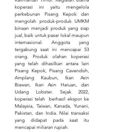
koperasi ini yaitu mengelola 
perkebunan Pisang Kepok dan 
mengolah produk-produk UMKM 
binaan menjadi produk yang siap 
jual, baik untuk pasar lokal maupun 
internasional. Anggota yang 
tergabung saat ini mencapai 53 
orang. Produk olahan koperasi 
yang telah dihasilkan antara lain 
Pisang Kepok, Pisang Cavendish, 
Amplang Kaubun, Ikan Asin 
Biawan, Ikan Asin Haruan, dan 
Udang Lobster. Sejak 2022, 
koperasi telah  berhasil ekspor ke 
Malaysia, Taiwan, Kanada, Yunani, 
Pakistan, dan India. Nilai transaksi 
yang didapat pada saat itu 
mencapai miliaran rupiah
. 