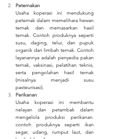
Peternakan
Usaha koperasi ini mendukung 
peternak dalam memelihara hewan 
ternak dan memasarkan hasil 
ternak. Contoh produknya seperti 
susu, daging, telur, dan pupuk 
organik dari limbah ternak. Contoh 
layanannya adalah penyedia pakan 
ternak, vaksinasi, pelatihan teknis, 
serta pengolahan hasil ternak 
(misalnya menjadi susu 
pasteurisasi).
Perikanan
Usaha koperasi ini membantu 
nelayan dan petambak dalam 
mengelola produksi perikanan. 
contoh produknya seperti ikan 
segar, udang, rumput laut, dan 