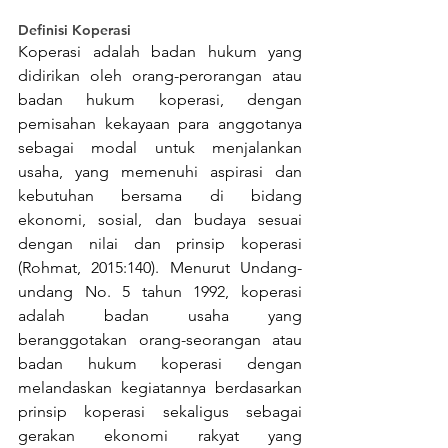
Definisi Koperasi
Koperasi adalah badan hukum yang 
didirikan oleh orang-perorangan atau 
badan hukum koperasi, dengan 
pemisahan kekayaan para anggotanya 
sebagai modal untuk menjalankan 
usaha, yang memenuhi aspirasi dan 
kebutuhan bersama di bidang 
ekonomi, sosial, dan budaya sesuai 
dengan nilai dan prinsip koperasi 
(Rohmat, 2015:140). Menurut Undang-
undang No. 5 tahun 1992, koperasi 
adalah badan usaha yang 
beranggotakan orang-seorangan atau 
badan hukum koperasi dengan 
melandaskan kegiatannya berdasarkan 
prinsip koperasi sekaligus sebagai 
gerakan ekonomi rakyat yang 