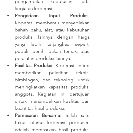
pengambilan keputusan serta 
kegiatan koperasi.
Pengadaan Input Produksi
: 
Koperasi membantu menyediakan 
bahan baku, alat, atau kebutuhan 
produksi lainnya dengan harga 
yang lebih terjangkau seperti 
pupuk, benih, pakan ternak, atau 
peralatan produksi lainnya.
Fasilitas Produksi
: Koperasi sering 
memberikan pelatihan teknis, 
bimbingan, dan teknologi untuk 
meningkatkan kapasitas produksi 
anggota. Kegiatan ini bertujuan 
untuk menambahkan kualitas dan 
kuantitas hasil produksi.
Pemasaran Bersama
: Salah satu 
fokus utama koperasi produsen 
adalah memasrkan hasil produksi 