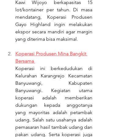
Kawi Wijoyo berkapasitas 15 
lot/kontainer per tahun. Di masa 
mendatang, Koperasi Produsen 
Gayo Highland ingin melakukan 
ekspor secara mandiri agar margin 
yang diterima bisa maksimal
.
Koperasi Produsen Mina Bangkit 
Bersama 
Koperasi ini berkedudukan di 
Kelurahan Karangrejo Kecamatan 
Banyuwangi, Kabupaten 
Banyuwangi. Kegiatan utama 
koperasi adalah memberikan 
dukungan kepada anggotanya 
yang mayoritas adalah petambak 
udang. Salah satu usahanya adalah  
pemasaran hasil tambak udang dan 
pakan udang. Serta koperasi juga 