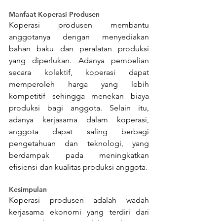
Manfaat Koperasi Produsen
Koperasi produsen membantu 
anggotanya dengan menyediakan 
bahan baku dan peralatan produksi 
yang diperlukan. Adanya pembelian 
secara kolektif, koperasi dapat 
memperoleh harga yang lebih 
kompetitif sehingga menekan biaya 
produksi bagi anggota. Selain itu, 
adanya kerjasama dalam koperasi, 
anggota dapat saling berbagi 
pengetahuan dan teknologi, yang 
berdampak pada meningkatkan 
efisiensi dan kualitas produksi anggota
.
Kesimpulan
Koperasi produsen adalah wadah 
kerjasama ekonomi yang terdiri dari 