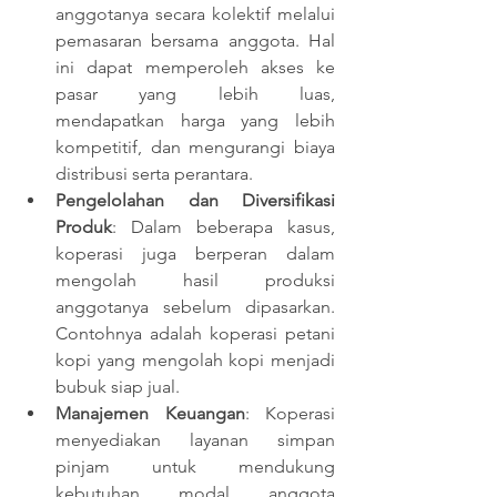
anggotanya secara kolektif melalui 
pemasaran bersama anggota. Hal 
ini dapat memperoleh akses ke 
pasar yang lebih luas, 
mendapatkan harga yang lebih 
kompetitif, dan mengurangi biaya 
distribusi serta perantara. 
Pengelolahan dan Diversifikasi 
Produk
: Dalam beberapa kasus, 
koperasi juga berperan dalam 
mengolah hasil produksi 
anggotanya sebelum dipasarkan. 
Contohnya adalah koperasi petani 
kopi yang mengolah kopi menjadi 
bubuk siap jual. 
Manajemen Keuangan
: Koperasi 
menyediakan layanan simpan 
pinjam untuk mendukung 
kebutuhan modal anggota 