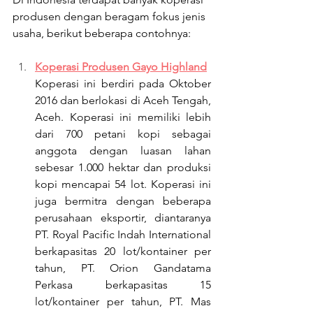
produsen dengan beragam fokus jenis 
usaha, berikut beberapa contohnya:
Koperasi Produsen Gayo Highland
Koperasi ini berdiri pada Oktober 
2016 dan berlokasi di Aceh Tengah, 
Aceh. Koperasi ini memiliki lebih 
dari 700 petani kopi sebagai 
anggota dengan luasan lahan 
sebesar 1.000 hektar dan produksi 
kopi mencapai 54 lot. Koperasi ini 
juga bermitra dengan beberapa 
perusahaan eksportir, diantaranya 
PT. Royal Pacific Indah International 
berkapasitas 20 lot/kontainer per 
tahun, PT. Orion Gandatama 
Perkasa berkapasitas 15 
lot/kontainer per tahun, PT. Mas 