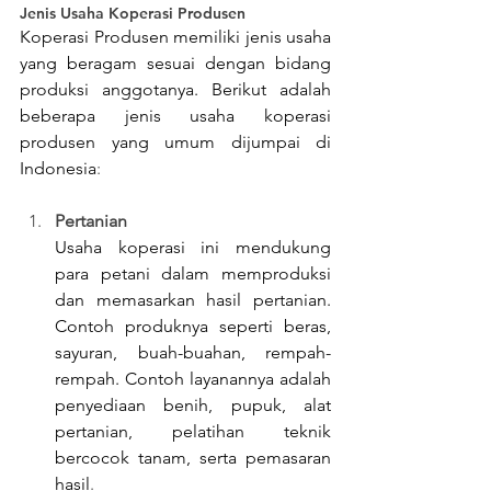
Jenis Usaha Koperasi Produsen
Koperasi Produsen memiliki jenis usaha 
yang beragam sesuai dengan bidang 
produksi anggotanya. Berikut adalah 
beberapa jenis usaha koperasi 
produsen yang umum dijumpai di 
Indonesia
:
Pertanian
Usaha koperasi ini mendukung 
para petani dalam memproduksi 
dan memasarkan hasil pertanian. 
Contoh produknya seperti beras, 
sayuran, buah-buahan, rempah-
rempah. Contoh layanannya adalah 
penyediaan benih, pupuk, alat 
pertanian, pelatihan teknik 
bercocok tanam, serta pemasaran 
hasil
.