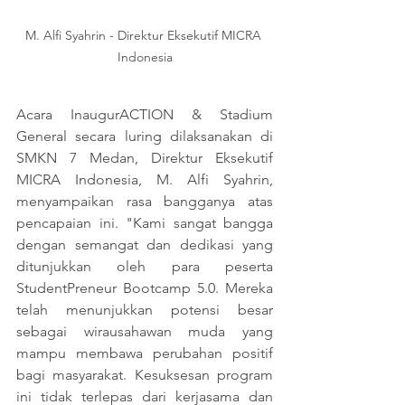
M. Alfi Syahrin - Direktur Eksekutif MICRA 
Indonesia
Acara InaugurACTION & Stadium 
General secara luring dilaksanakan di 
SMKN 7 Medan, Direktur Eksekutif 
MICRA Indonesia, M. Alfi Syahrin, 
menyampaikan rasa bangganya atas 
pencapaian ini. "Kami sangat bangga 
dengan semangat dan dedikasi yang 
ditunjukkan oleh para peserta 
StudentPreneur Bootcamp 5.0. Mereka 
telah menunjukkan potensi besar 
sebagai wirausahawan muda yang 
mampu membawa perubahan positif 
bagi masyarakat. Kesuksesan program 
ini tidak terlepas dari kerjasama dan 