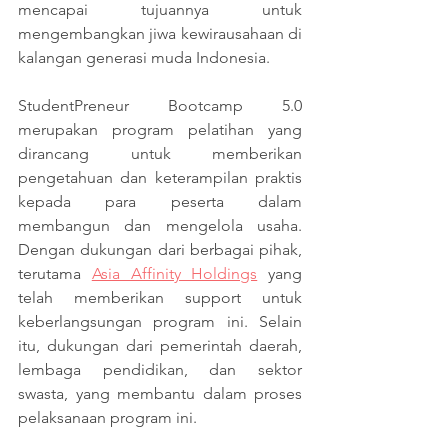
mencapai tujuannya untuk 
mengembangkan jiwa kewirausahaan di 
kalangan generasi muda Indonesia. 
StudentPreneur Bootcamp 5.0 
merupakan program pelatihan yang 
dirancang untuk memberikan 
pengetahuan dan keterampilan praktis 
kepada para peserta dalam 
membangun dan mengelola usaha. 
Dengan dukungan dari berbagai pihak, 
terutama 
Asia Affinity Holdings
 yang 
telah memberikan support untuk 
keberlangsungan program ini. Selain 
itu, dukungan dari pemerintah daerah, 
lembaga pendidikan, dan sektor 
swasta, yang membantu dalam proses 
pelaksanaan program ini.