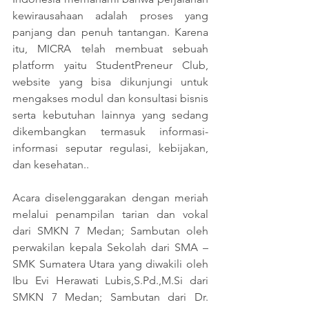
kewirausahaan adalah proses yang 
panjang dan penuh tantangan. Karena 
itu, MICRA telah membuat sebuah 
platform yaitu StudentPreneur Club, 
website yang bisa dikunjungi untuk 
mengakses modul dan konsultasi bisnis 
serta kebutuhan lainnya yang sedang 
dikembangkan termasuk informasi-
informasi seputar regulasi, kebijakan, 
dan kesehatan..
Acara diselenggarakan dengan meriah 
melalui penampilan tarian dan vokal 
dari SMKN 7 Medan; Sambutan oleh 
perwakilan kepala Sekolah dari SMA – 
SMK Sumatera Utara yang diwakili oleh 
Ibu Evi Herawati Lubis,S.Pd.,M.Si dari 
SMKN 7 Medan; Sambutan dari Dr. 