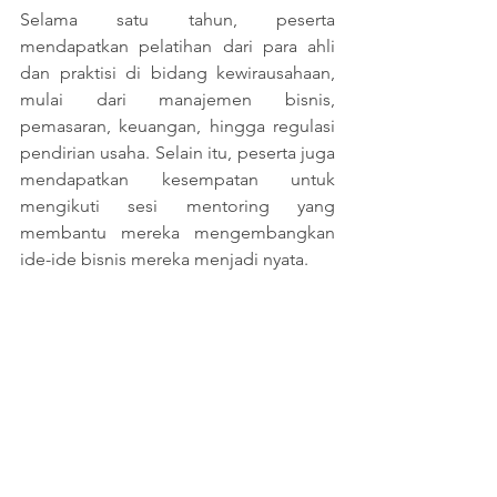
Selama satu tahun, peserta 
mendapatkan pelatihan dari para ahli 
dan praktisi di bidang kewirausahaan, 
mulai dari manajemen bisnis, 
pemasaran, keuangan, hingga regulasi 
pendirian usaha. Selain itu, peserta juga 
mendapatkan kesempatan untuk 
mengikuti sesi mentoring yang 
membantu mereka mengembangkan 
ide-ide bisnis mereka menjadi nyata.